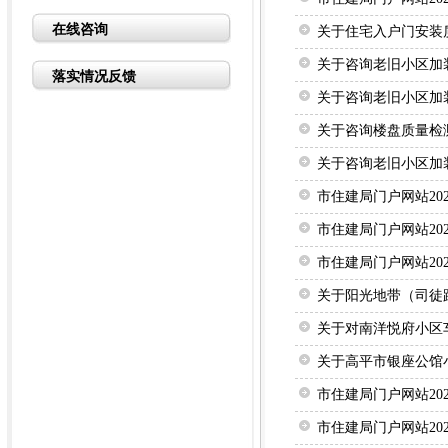
在线咨询
关于住宅入户门安装
关于咨询老旧小区加
落实情况反馈
关于咨询老旧小区加
关于咨询楼盘质量检
关于咨询老旧小区加
市住建局门户网站20
市住建局门户网站20
市住建局门户网站20
关于阳光地带（司徒
关于对南洋悦府小区
关于高平市银座公馆
市住建局门户网站20
市住建局门户网站20