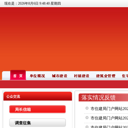
现在是：2026年8月6日
9:48:40
星期四
落实情况反馈
公众交流
市住建局门户网站20
局长信箱
市住建局门户网站20
调查征集
市住建局门户网站20