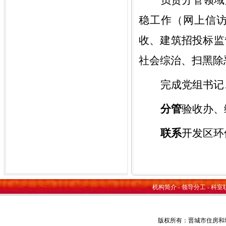
负责分管领域
稳工作（网上信
收、建筑招投标监
社会综治、扫黑除
完成党组书记
分管
验收办、
联系
开发区环
机构简介
-
领导分工
-
科室
版权所有：晋城市住房和