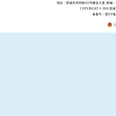
地址：晋城市泽州路422号建设大厦 邮编：048000 
COPYRIGHT © 2018 
备案号：
晋ICP备
晋