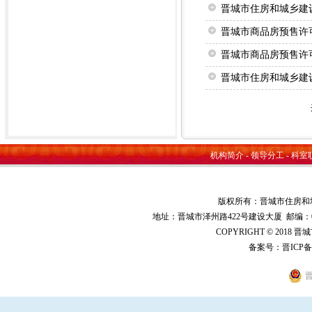
晋城市住房和城乡建
晋城市商品房预售许可证
晋城市商品房预售许可证
晋城市住房和城乡建
机构简介
-
领导分工
-
科室
版权所有：晋城市住房和
地址：晋城市泽州路422号建设大厦 邮编：048000 
COPYRIGHT © 2018 
备案号：
晋ICP备
晋