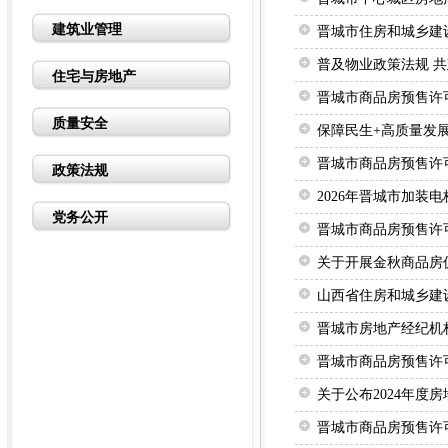
建筑业管理
晋城市住房和城乡建
普及物业政策法规 
住宅与房地产
晋城市商品房预售许可证
质量安全
保障民生+高质量发展
晋城市商品房预售许可证
政策法规
2026年晋城市加
党务公开
晋城市商品房预售许可证
关于开展金秋商品房
山西省住房和城乡建设
晋城市房地产经纪机构
晋城市商品房预售许可证
关于公布2024年度
晋城市商品房预售许可证