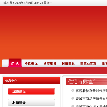
现在是：2026年8月10日
3:34:25
星期一
住宅与房地产
信息中心
客观看待存量时代房
城市建设
晋城市商品房预售许可证
村镇建设
晋城市中心城区房地产