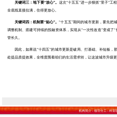
关键词三：地下要“放心”。
这次“十五五”进一步狠抓“里子”
全底线直接拉满，住得更放心。
关键词四：机制要“贴心”。
“十五五”期间的城市更新，要先把
调整机制、搭建可持续的投融资体系，实现从“一次性改造”变成了
管长久。
因此，如果说“十四五”的城市更新是破局、打基础、补短板，
处提
品质提效果，全维度围着咱们的生活需求转，让这波城市升级更
机构简介
-
领导分工
-
科室