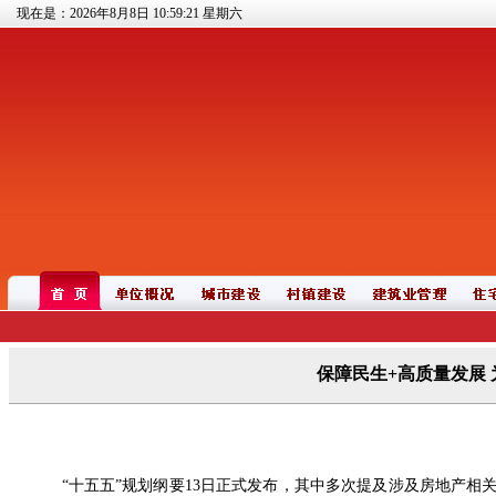
现在是：2026年8月8日
10:59:22
星期六
保障民生+高质量发展
“十五五”规划纲要13日正式发布，其中多次提及涉及房地产