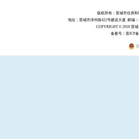
版权所有：晋城市住房和
地址：晋城市泽州路422号建设大厦 邮编：048000 
COPYRIGHT © 2018 
备案号：
晋ICP备
晋