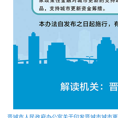
晋城市人民政府办公室关于印发晋城市城市更