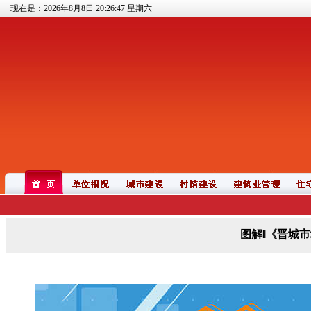
现在是：2026年8月8日
20:26:48
星期六
图解‖《晋城