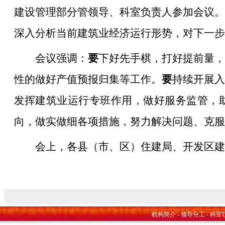
建设管理部分管领导、科室负责人参加会议。
深入分析当前建筑业经济运行形势，对下一步
会议强调：
要
下好先手棋，打好提前量，
性的做好产值预报归集等工作。
要
持续开展入
发挥建筑业运行专班作用，做好服务监管，
向，做实做细各项措施，努力解决问题、克服
会上，各县（市、区）住建局、开发区建
机构简介
-
领导分工
-
科室