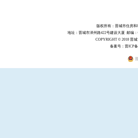
版权所有：晋城市住房和
地址：晋城市泽州路422号建设大厦 邮编：048000 
COPYRIGHT © 2018 
备案号：
晋ICP备
晋