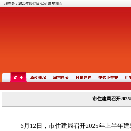
现在是：2026年8月7日
6:58:19
星期五
市住建局召开20
6月12日，市住建局召开2025年上半