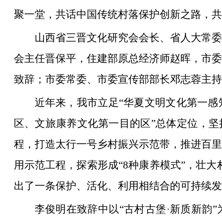
聚一堂，共话中国传统村落保护创新之路，共
山西省三晋文化研究会会长、省人大常委
会主任晋保平，住建部原总经济师赵晖，市委
致辞；市委常委、市委宣传部部长邓志蓉主持
近年来，我市立足“华夏文明文化第一感
区、文旅康养文化第一目的区”总体定位，坚
程，打造太行一号乡村振兴示范带，推进百里
用示范工程，探索形成“8种康养模式”，壮大村
出了一条保护、活化、利用相结合的可持续发
李俊明在致辞中以“古村古堡·新质新韵