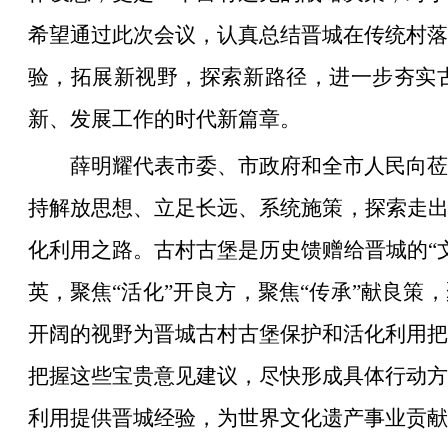
希望通过此次会议，认真总结晋城在传统村落
验，拓展新视野，探索新路径，进一步夯实古
新、发展工作的时代新篇章。
薛明耀代表市委、市政府和全市人民向莅
持解放思想、立足长远、系统施策，探索走出
化利用之路。古村古堡是历史馈赠给晋城的“
英，聚焦“活化”开良方，聚焦“传承”献良策
开阔的视野为晋城古村古堡保护和活化利用把
把握这些宝贵意见建议，尽快形成具体行动方
利用提供晋城经验，为世界文化遗产事业贡献