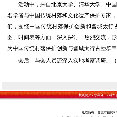
活动中，来自北京大学、清华大学、中国
名学者与中国传统村落和文化遗产保护专家，
们，围绕中国传统村落保护创新和晋城太行
图、时间表等方面，深入探讨、热烈交流，形
为中国传统村落保护创新与晋城太行古堡群申
会后，与会人员还深入实地考察调研。（
机构简介
-
领导分工
-
科室
版权所有：晋城市住房和