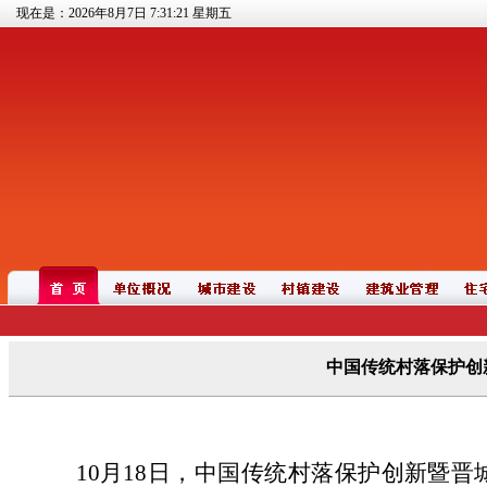
现在是：2026年8月7日
7:31:21
星期五
中国传统村落保护创
10月18日，中国传统村落保护创新暨