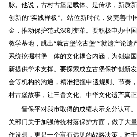
脉。他说，古村古堡是载体、是传承，新质新
创新的“实践样板”。站位新时代，要完善中
金，推动保护范式深刻变革。要积极申办中国
教学基地，跳出“就古堡论古堡”“就遗产论
系统挖掘村堡一体的文化耦合内涵，为创建国
新提供学术支撑。要探索成立古堡保护创新发
会等机构的沟通，精准把握申遗规则、节奏，
村古堡故事，让三晋文化、中华文化遗产真正“
晋保平对我市取得的成绩表示充分认可。
关部门关于加强传统村落保护方面，做了大量
作设想，更是一个富有远见的战略决策，对于