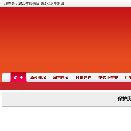
现在是：2026年8月6日
16:17:11
星期四
保护历