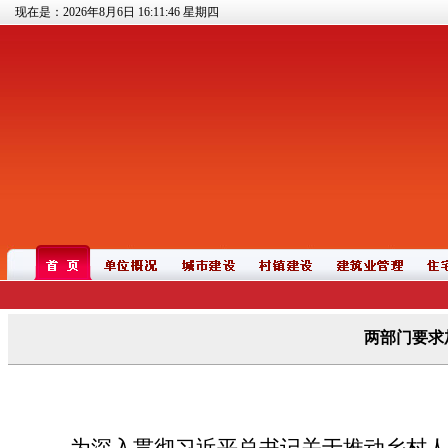
现在是：2026年8月6日
16:11:46
星期四
两部门要求