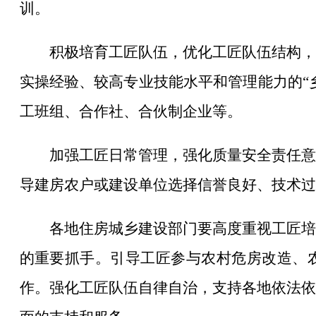
训。
积极培育工匠队伍，优化工匠队伍结构，
实操经验、较高专业技能水平和管理能力的“
工班组、合作社、合伙制企业等。
加强工匠日常管理，强化质量安全责任意
导建房农户或建设单位选择信誉良好、技术过
各地住房城乡建设部门要高度重视工匠培
的重要抓手。引导工匠参与农村危房改造、
作。强化工匠队伍自律自治，支持各地依法依