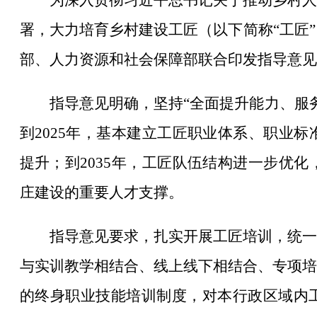
为深入贯彻习近平总书记关于推动乡村人
署，大力培育乡村建设工匠（以下简称“工匠
部、人力资源和社会保障部联合印发指导意见
指导意见明确，坚持“全面提升能力、服
到2025年，基本建立工匠职业体系、职业
提升；到2035年，工匠队伍结构进一步优
庄建设的重要人才支撑。
指导意见要求，扎实开展工匠培训，统一
与实训教学相结合、线上线下相结合、专项培
的终身职业技能培训制度，对本行政区域内工