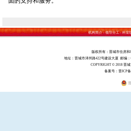
面的支持和服务。
机构简介
-
领导分工
-
科室
版权所有：晋城市住房和
地址：晋城市泽州路422号建设大厦 邮编：048000 
COPYRIGHT © 2018 
备案号：
晋ICP备
晋