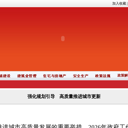
加入收藏
政策解
强化规划引导 高质量推进城市更新
进城市高质量发展的重要举措。2026年政府