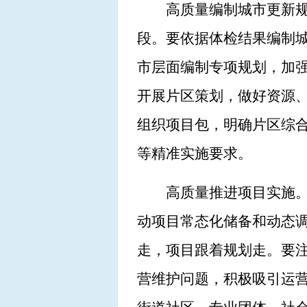
高质量编制城市更新
段。要依据体检结果编制城
市层面编制专项规划，加
开展片区策划，做好资源
组织项目包，明确片区综
等精准实施要求。
高质量推进项目实施
动项目常态化储备和动态
走，项目跟着规划走。要
营维护问题，积极吸引运