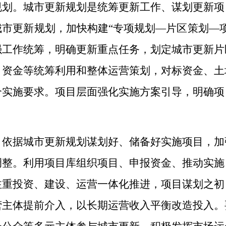
规划。城市更新规划是统筹更新工作、谋划更新项
市更新规划，加快构建“专项规划—片区策划—
强工作统筹，明确更新重点任务，划定城市更新片
、资金等统筹利用和整体运营策划，对标资金、土
合实施要求。项目层面强化实施方案引导，明确项
。依据城市更新规划谋划好、储备好实施项目，加
调整。利用项目库组织项目、申报资金、推动实施
注重投资、建设、运营一体化推进，项目谋划之初
营主体提前介入，以长期运营收入平衡改造投入。