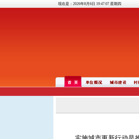
现在是：2026年8月6日
19:47:07
星期四
实施城市更新行动是推