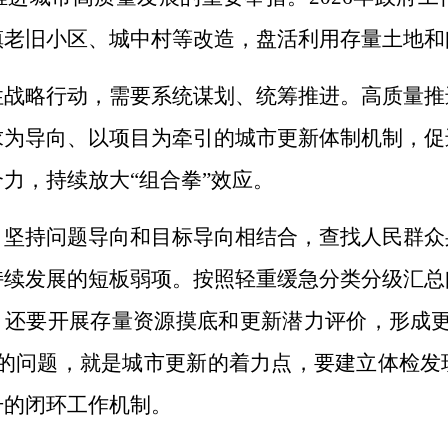
镇老旧小区、城中村等改造，盘活利用存量土地和
性战略行动，需要系统谋划、统筹推进。高质量推
求为导向、以项目为牵引的城市更新体制机制，促
力，持续放大“组合拳”效应。
。坚持问题导向和目标导向相结合，查找人民群众
持续发展的短板弱项。按照轻重缓急分类分级汇总
，还要开展存量资源摸底和更新潜力评价，形成
来的问题，就是城市更新的着力点，要建立体检发
升的闭环工作机制。