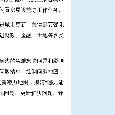
闲置房屋设施等工作任务。
进城市更新，关键是要强化
进财政、金融、土地等各类
身边的急难愁盼问题和影响
问题清单、绘制问题地图，
更新潜力地图，摸清“哪儿能
现问题、更新解决问题、评