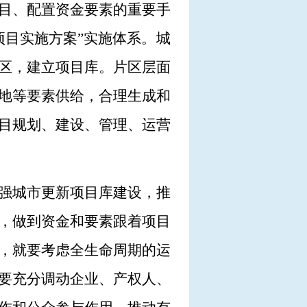
目、配置资金要素的重要手
项目实施方案”实施体系。城
区，建立项目库。片区层面
地等要素供给，合理生成和
目规划、建设、管理、运营
强城市更新项目库建设，推
，做到资金和要素跟着项目
，就要考虑全生命周期的运
要充分调动企业、产权人、