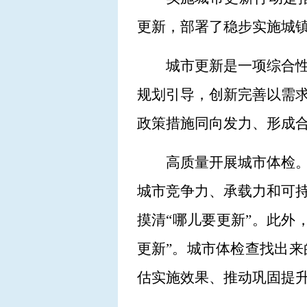
更新，部署了稳步实施城
城市更新是一项综合
规划引导，创新完善以需
政策措施同向发力、形成合
高质量开展城市体检
城市竞争力、承载力和可
摸清“哪儿要更新”。此外
更新”。城市体检查找出
估实施效果、推动巩固提