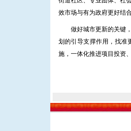
街道社区、专业团体、社
效市场与有为政府更好结
做好城市更新的关键
划的引导支撑作用，找准
施，一体化推进项目投资