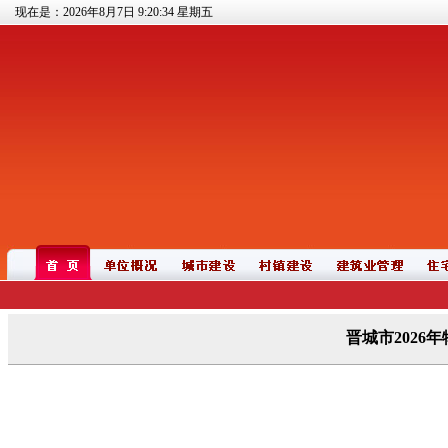
现在是：2026年8月7日
9:20:34
星期五
晋城市2026