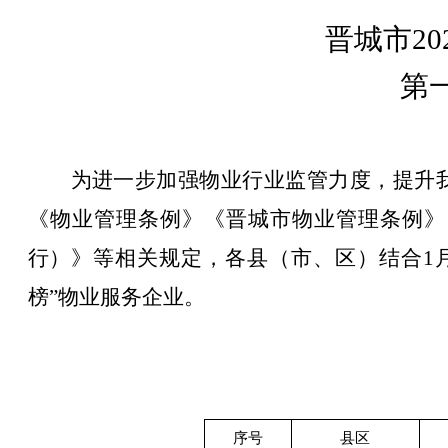
晋城市
20
第
为进一步加强物业行业监管力度，提升
《物业管理条例》《晋城市物业管理条例》
行）
》等相关规定，各县（市、区）结合
1
榜”物业服务企业。
序号
县区