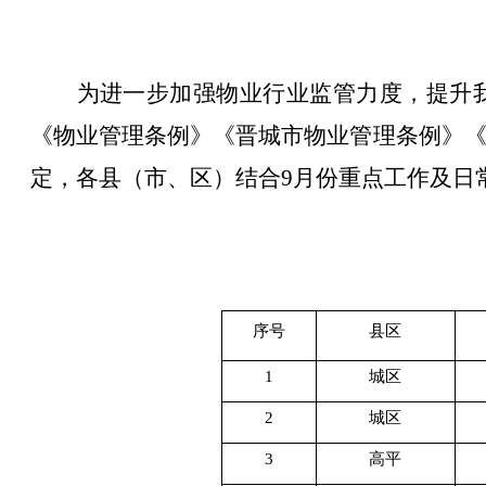
为进一步加强物业行业监管力度，提升
《物业管理条例》《晋城市物业管理条例》
定，各县（市、区）结合
9月份
重点工作及日
序号
县区
1
城区
2
城区
3
高平