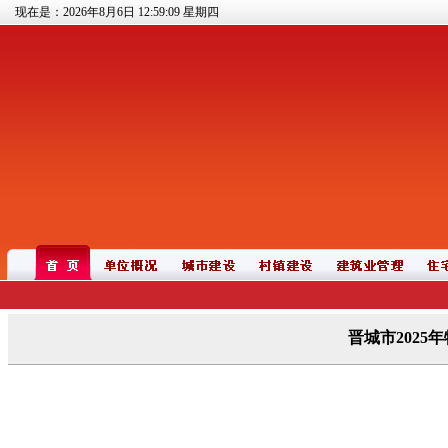
现在是：2026年8月6日
12:59:09
星期四
晋城市2025