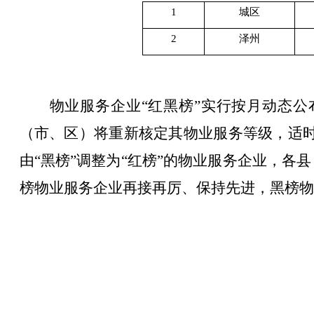
1
城区
2
泽州
物业服务企业
“红黑榜”实行按月动态公
（市、区）将
重新核定其物业服务等级，适
由“黑榜”调整为“红榜”的物业服务企业，
各县
榜物业服务企业再接再厉、保持先进，黑榜物
晋城市住