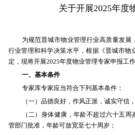
关于开展
2025年
为规范
晋城
市物业管理行业
高质量发展
行业管理和科学决策水平，
根据《晋城市物
定，现将开展
2025年度物业管理专家申报工
一、基本条件
专家库专家应当符合下列基本条件：
（一）品德良好，作风正派，诚实守信
（二）身体健康，年龄不超过六十五周
管部门批准，年龄可放宽至七十周岁；