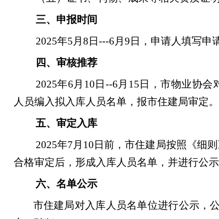
三、申报时间
2025年5月8日---6月9日，申请人
四、审核推荐
2025年6月10日--6月15日，市物
人员编入拟入库人员名单，报市住建局审定。
五、审定入库
2025年7月10日前，市住建局按照《
合格审定后，形成入库人员名单，并进行公示
六、名单公示
市住建局对入库人员名单位进行公示，