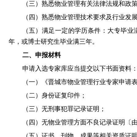
（三）熟悉物业管理有关法律法规和政
（四）熟悉物业管理技术要求及行业发
（五）满足一定的学历条件：大专毕业
年，或博士研究生毕业满三年。
二、申报材料
申请入选专家库应当提交以下书面资料
（一）《
晋城市
物业管理行业专家申请
（二）身份证复印件；
（三）无刑事犯罪记录证明；
（四）无物业管理方面不良记录证明〔
（五）证书、刊物、成果等相关资质证