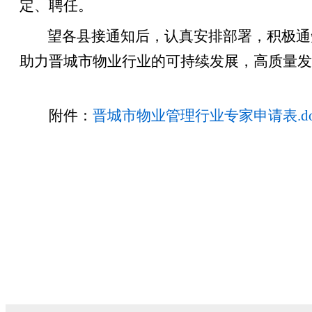
定、聘任。
望各县接通知后，认真安排部署，积极通
助力晋城市物业行业的可持续发展，高质量发
附件：
晋城市物业管理行业专家申请表.do
晋城市住
202