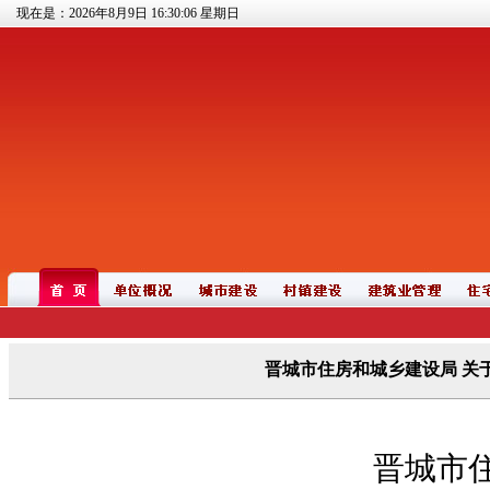
现在是：2026年8月9日
16:30:06
星期日
晋城市住房和城乡建设局 关
晋城市