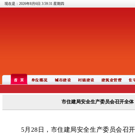
现在是：2026年8月6日
3:59:31
星期四
市住建局安全生产委员会召开全体
5月28日，市住建局安全生产委员会召