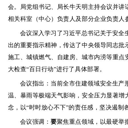
会。局党组书记、局长牛天明主持会议并讲
相关科室（中心）负责人及部分企业负责人
会议深入学习了习近平总书记关于安全
出的重要指示精神，传达了中央领导同志批
施工、城镇燃气、自建房、城市内涝等重点
大检查“百日行动”进行了具体部署。
会议指出：
当前全市住建领域安全生产
温、暴雨等极端天气影响，安全压力显著增大
念，以“时时放心不下”的责任感，坚决遏制
会议强调：
要
聚焦重点领域，以最硬举