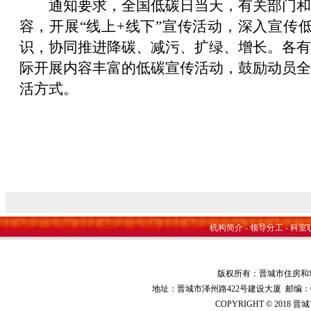
通知要求，全国低碳日当天，有关部门和
容，开展“线上+线下”宣传活动，深入宣传
识，协同推进降碳、减污、扩绿、增长。各有
际开展内容丰富的低碳宣传活动，鼓励动员全
活方式。
机构简介
-
领导分工
-
科室
版权所有：晋城市住房和
地址：晋城市泽州路422号建设大厦 邮编：048000 
COPYRIGHT © 2018 