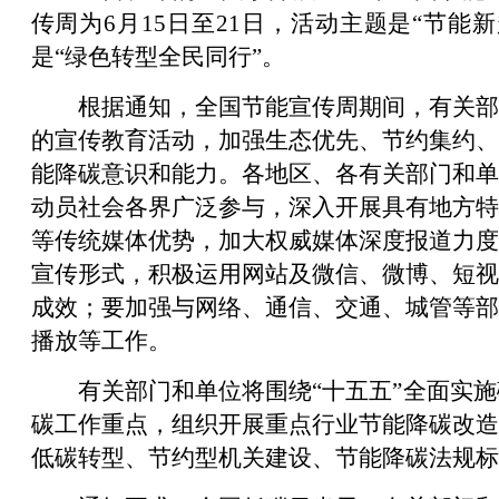
传周为6月15日至21日，活动主题是“节能
是“绿色转型全民同行”。
根据通知，全国节能宣传周期间，有关部
的宣传教育活动，加强生态优先、节约集约、
能降碳意识和能力。各地区、各有关部门和单
动员社会各界广泛参与，深入开展具有地方特
等传统媒体优势，加大权威媒体深度报道力度
宣传形式，积极运用网站及微信、微博、短视
成效；要加强与网络、通信、交通、城管等部
播放等工作。
有关部门和单位将围绕“十五五”全面实
碳工作重点，组织开展重点行业节能降碳改造
低碳转型、节约型机关建设、节能降碳法规标