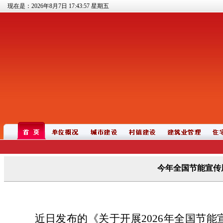
现在是：2026年8月7日
17:43:57
星期五
今年全国节能宣传
近日发布的《关于开展2026年全国节