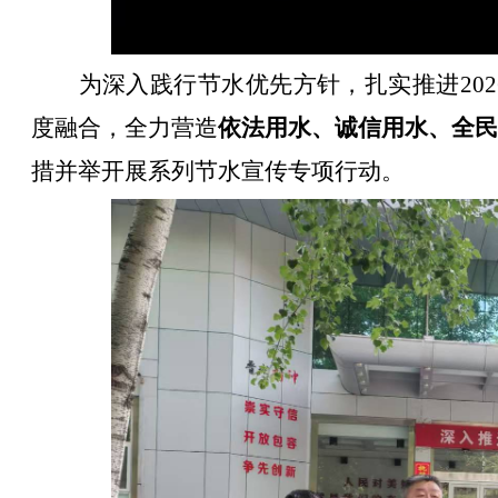
为深入践行节水优先方针，扎实推进20
度融合，全力营造
依法用水、诚信用水、全民
措并举开展系列节水宣传专项行动。