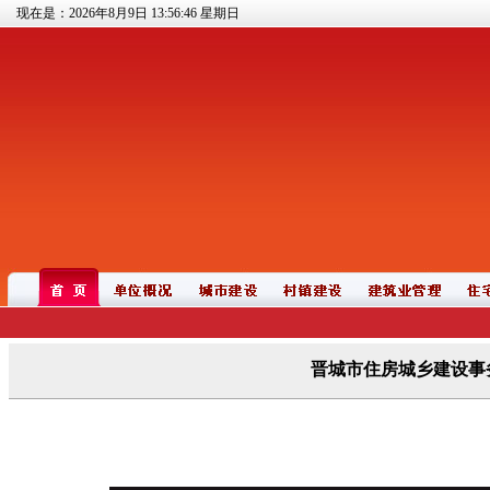
现在是：2026年8月9日
13:56:47
星期日
晋城市住房城乡建设事务