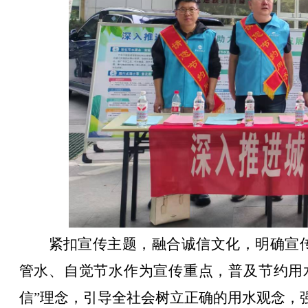
紧扣宣传主题，融合诚信文化，明确宣
管水、自觉节水作为宣传重点，普及节约用
信”理念，引导全社会树立正确的用水观念，