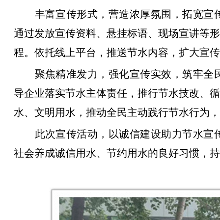
丰富宣传形式，营造浓厚氛围，拓宽宣
通过发放宣传资料、悬挂标语、现场宣讲等形
程。依托线上平台，推送节水内容，扩大宣传
聚焦精准发力，强化宣传实效，筑牢全
导企业落实节水主体责任，推行节水技改、循
水、文明用水，推动全民主动践行节水行为，
此次宣传活动，以诚信建设助力节水宣
社会养成诚信用水、节约用水的良好习惯，持