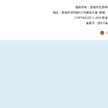
版权所有：晋城市住房和
地址：晋城市泽州路422号建设大厦 邮编：048000 
COPYRIGHT © 2018 
备案号：
晋ICP备
晋