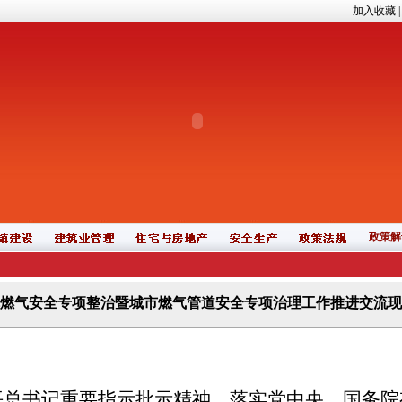
加入收藏
政策解
燃气安全专项整治暨城市燃气管道安全专项治理工作推进交流现
平总书记重要指示批示精神，落实党中央、国务院