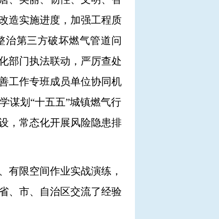
改造实施进度，加强工程质
整治第三方破坏燃气管道问
化部门执法联动，严厉查处
善工作专班成员单位协同机
学谋划“十五五”城镇燃气行
设，常态化开展风险隐患排
、有限空间作业实战演练，
省、市、自治区交流了经验