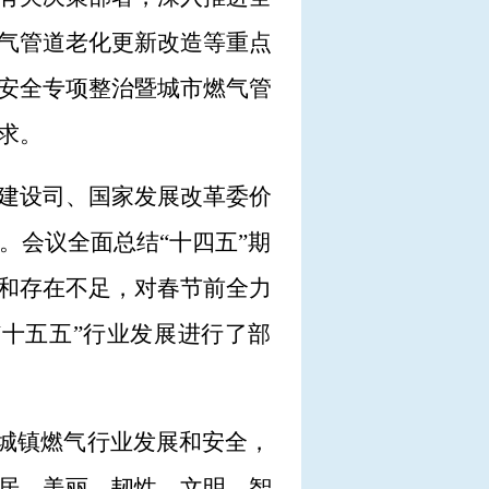
气管道老化更新改造等重点
安全专项整治暨城市燃气管
求。
建设司、国家发展改革委价
。会议全面总结“十四五”期
和存在不足，对春节前全力
“十五五”行业发展进行了部
筹城镇燃气行业发展和安全，
居、美丽、韧性、文明、智