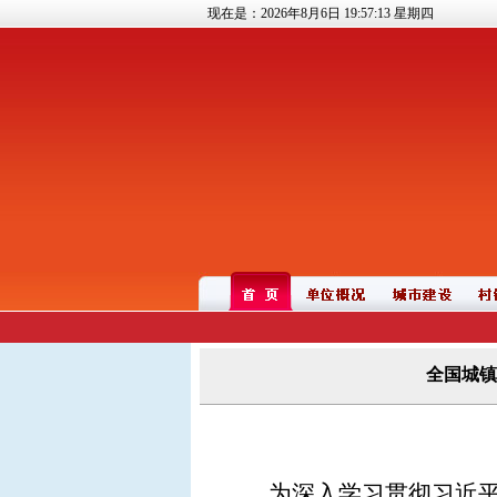
现在是：2026年8月6日
19:57:13
星期四
全国城镇
为深入学习贯彻习近