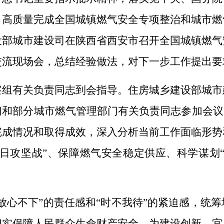
，高质量完成全国城镇燃气安全专项整治和城市燃
设部城市建设司在陕西省西安市召开全国城镇燃气
交流现场会，总结经验做法，对下一步工作提出要
察组有关负责同志到会指导。住房城乡建设部城市
和部分城市燃气管理部门有关负责同志参加会议
完成情况和取得成效，深入分析当前工作面临形势
日攻坚战”、保障燃气安全稳定供应、科学谋划
放心不下”的责任感和“时不我待”的紧迫感，统
切实保障人民群众生命财产安全，为建设创新、宜