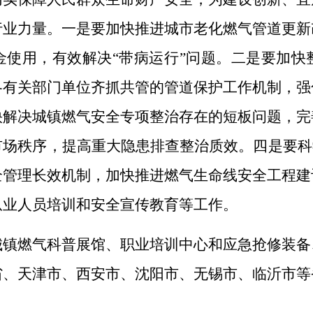
行业力量。一是要加快推进城市老化燃气管道更新
金使用，有效解决“带病运行”问题。二是要加快
各有关部门单位齐抓共管的管道保护工作机制，强
快解决城镇燃气安全专项整治存在的短板问题，完
场秩序，提高重大隐患排查整治质效。四是要科
全管理长效机制，加快推进燃气生命线安全工程建
从业人员培训和安全宣传教育等工作。
城镇燃气科普展馆、职业培训中心和应急抢修装备
省、天津市、西安市、沈阳市、无锡市、临沂市等