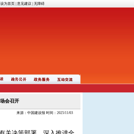
|
设为首页
|
意见建议
|
无障碍
读
场会召开
来源：中国建设报 时间：2025/11/03
有关决策部署，深入推进全