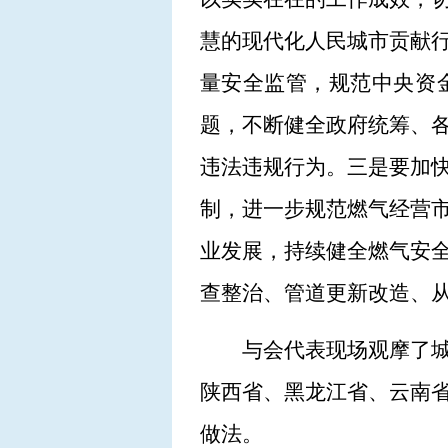
慧的现代化人民城市贡献
量安全监管，规范中央资
题，不断健全政府统筹、
违法违规行为。三是要加
制，进一步规范燃气经营市
业发展，持续健全燃气安
查整治、管道更新改造、
与会代表现场观摩了
陕西省、黑龙江省、云南
做法。