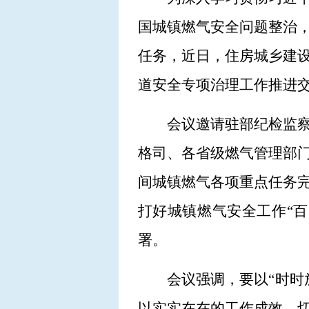
国城镇燃气安全问题整治
任务，近日，住房城乡建
道安全专项治理工作推进
会议邀请驻部纪检监
格司、各省级燃气管理部门
间城镇燃气各项重点任务
打好城镇燃气安全工作“百
署。
会议强调，要以“时时
以实实在在的工作成效，