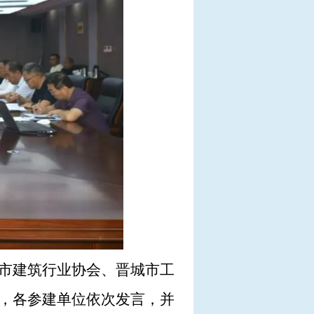
市建筑行业协会、晋城市工
，各参建单位依次发言，并