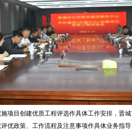
实施项目创建优质工程评选作具体工作安排，晋城
就评优政策、工作流程及注意事项作具体业务指导