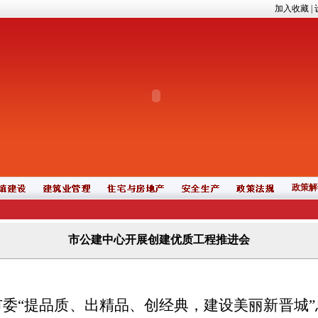
加入收藏
|
政策解
市公建中心开展创建优质工程推进会
委“提品质、出精品、创经典，建设美丽新晋城