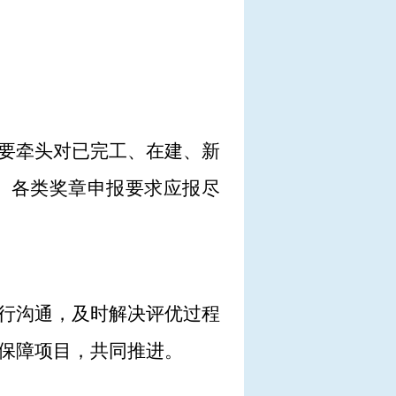
要牵头对已完工、在建、新
、各类奖章申报要求应报尽
行沟通，及时解决评优过程
保障项目，共同推进。