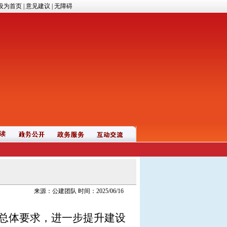
设为首页
|
意见建议
|
无障碍
读
来源：公建团队 时间：2025/06/16
”总体要求，进一步提升建设