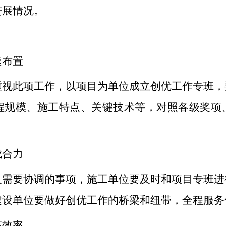
进展情况。
速布置
重视此项工作，以项目为单位成立创优工作专班，
程规模、施工特点、关键技术等，对照各级奖项
成合力
及需要协调的事项，施工单位要及时和项目专班进
建设单位要做好创优工作的桥梁和纽带，全程服务
高效率