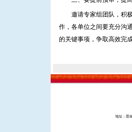
邀请专家组团队，积
作，各单位之间要充分沟
的关键事项，争取高效完
地址：晋城市