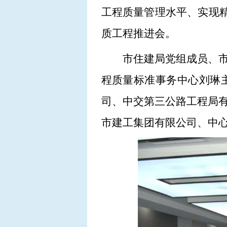
工程质量管理水平、实现精
质工程推进会。
市住建局党组成员、
程质量标准事务中心刘琳
司、中交第三公路工程局
市建工集团有限公司、中