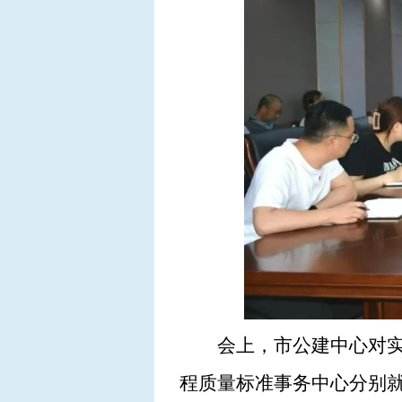
会上，市公建中心对
程质量标准事务中心分别