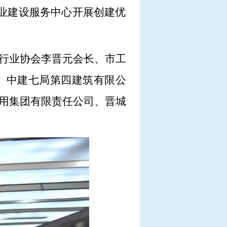
事业建设服务中心开展创建优
行业协会李晋元会长、市工
、中建七局第四建筑有限公
用集团有限责任公司、晋城