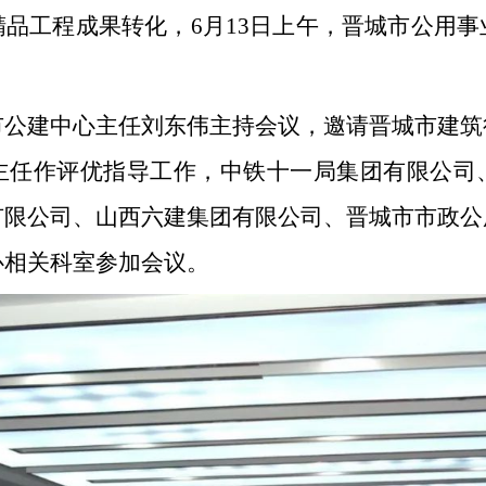
品工程成果转化，6月13日上午，晋城市公用
市公建中心主任刘东伟主持会议，邀请晋城市建筑
主任作评优指导工作，中铁十一局集团有限公司
有限公司、山西六建集团有限公司、晋城市市政公
心相关科室参加会议。