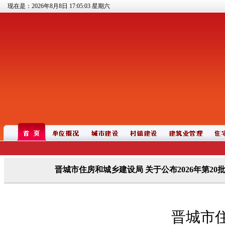
现在是：2026年8月8日
17:05:03
星期六
晋城市住房和城乡建设局 关于公布2026年第20
晋城市