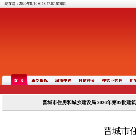
现在是：2026年8月6日
18:47:07
星期四
晋城市住房和城乡建设局 2026年第05批建
晋城市