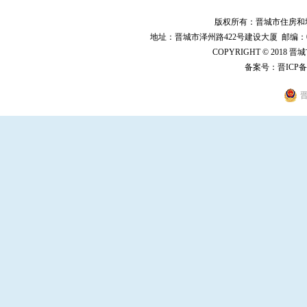
版权所有：晋城市住房和
地址：晋城市泽州路422号建设大厦 邮编：048000 
COPYRIGHT © 2018 
备案号：
晋ICP备
晋