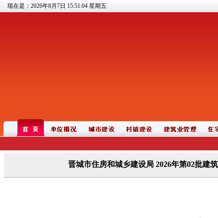
现在是：2026年8月7日
15:51:05
星期五
晋城市住房和城乡建设局 2026年第02批建