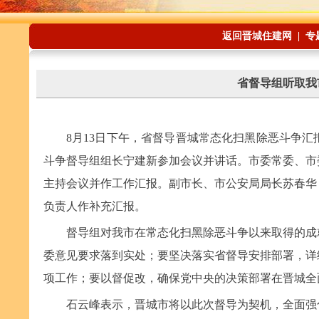
返回晋城住建网
|
专
省督导组听取我
8月13日下午，省督导晋城常态化扫黑除恶斗争
斗争督导组组长宁建新参加会议并讲话。市委常委、市
主持会议并作工作汇报。副市长、市公安局局长苏春华
负责人作补充汇报。
督导组对我市在常态化扫黑除恶斗争以来取得的成
委意见要求落到实处；要坚决落实省督导安排部署，详
项工作；要以督促改，确保党中央的决策部署在晋城全
石云峰表示，晋城市将以此次督导为契机，全面强